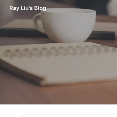
Ray Liu's Blog