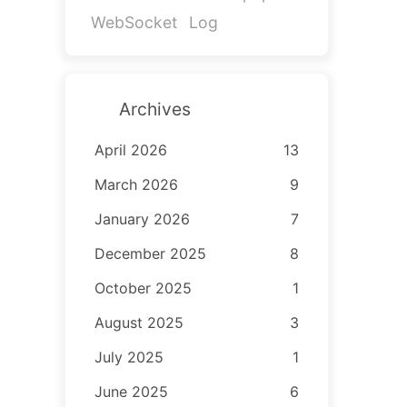
WebSocket
Log
Archives
April 2026
13
March 2026
9
January 2026
7
December 2025
8
October 2025
1
August 2025
3
July 2025
1
June 2025
6