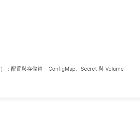
四）：配置與存儲篇 - ConfigMap、Secret 與 Volume