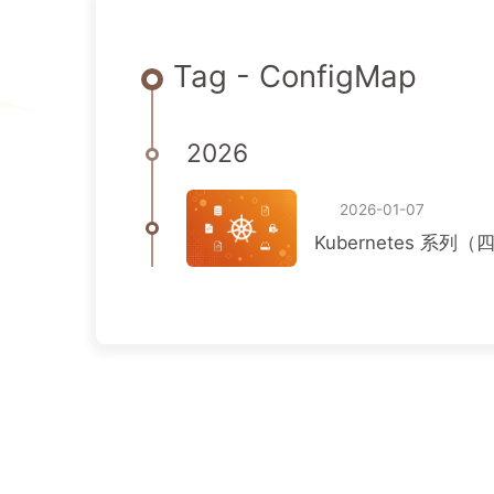
Tag - ConfigMap
2026
2026-01-07
Kubernetes 系列（