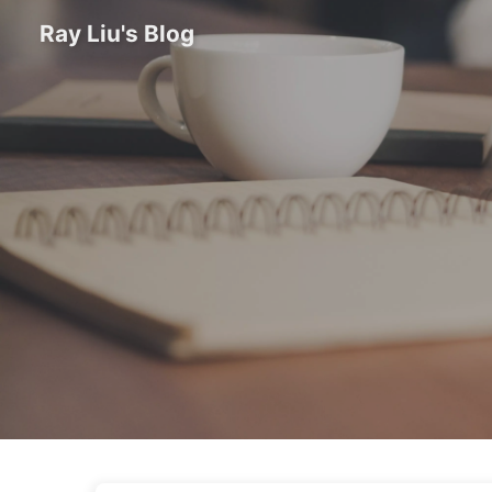
Ray Liu's Blog