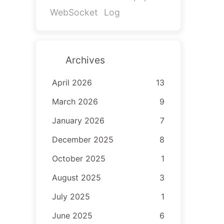
WebSocket
Log
Archives
April 2026
13
March 2026
9
January 2026
7
December 2025
8
October 2025
1
August 2025
3
July 2025
1
June 2025
6