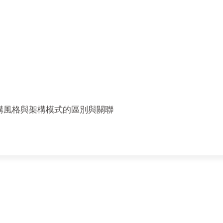
構風格與架構模式的區別與關聯