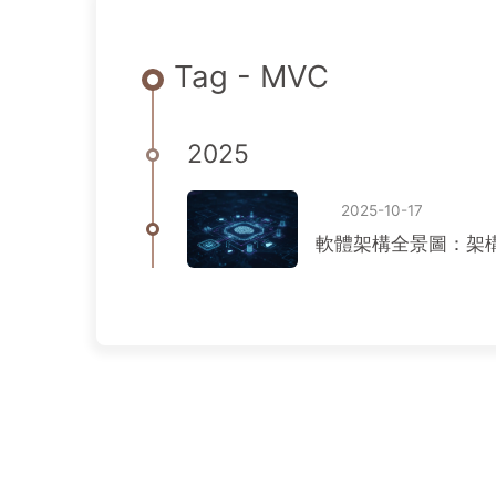
Tag - MVC
2025
2025-10-17
軟體架構全景圖：架