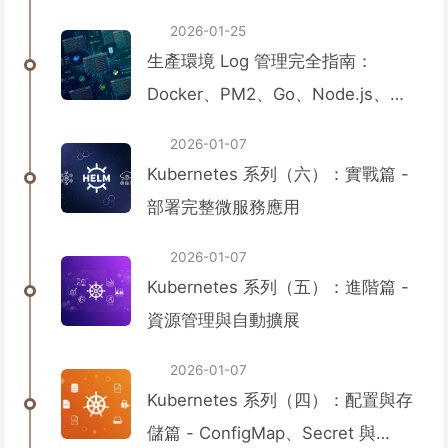
2026-01-25
生產環境 Log 管理完全指南：
Docker、PM2、Go、Node.js、
Python 服務日誌配置實戰
2026-01-07
Kubernetes 系列（六）：實戰篇 -
部署完整微服務應用
2026-01-07
Kubernetes 系列（五）：進階篇 -
資源管理與自動擴展
2026-01-07
Kubernetes 系列（四）：配置與存
儲篇 - ConfigMap、Secret 與