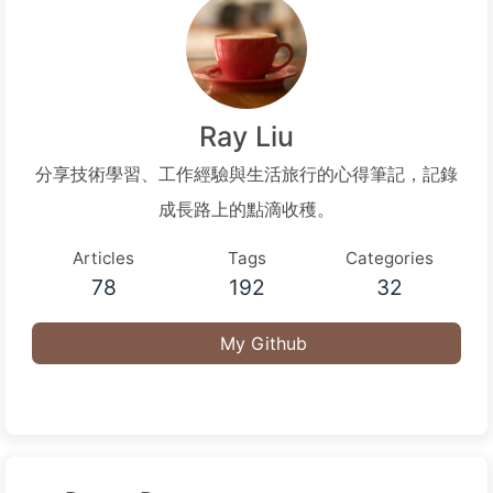
Ray Liu
分享技術學習、工作經驗與生活旅行的心得筆記，記錄
成長路上的點滴收穫。
Articles
Tags
Categories
78
192
32
My Github