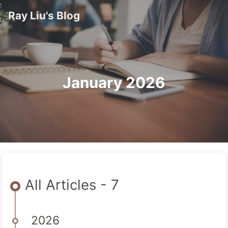
Ray Liu's Blog
January 2026
All Articles - 7
2026