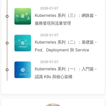
Volume
2026-01-07
Kubernetes 系列（三）：網路篇 -
服務發現與流量管理
2026-01-07
Kubernetes 系列（二）：基礎篇 -
Pod、Deployment 與 Service
2026-01-07
Kubernetes 系列（一）：入門篇 -
認識 K8s 與核心架構