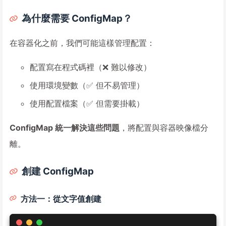
為什麼需要 ConfigMap？
在容器化之前，我們可能這樣管理配置：
配置寫在程式碼裡（❌ 難以修改）
使用環境變數（✅ 但不易管理）
使用配置檔案（✅ 但需要掛載）
ConfigMap 統一解決這些問題
，將配置與容器映像檔分
離。
創建 ConfigMap
方法一：從文字值創建