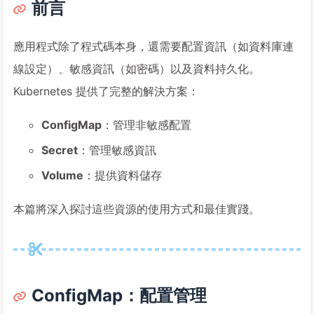
前言
應用程式除了程式碼本身，還需要配置資訊（如資料庫連
線設定）、敏感資訊（如密碼）以及資料持久化。
Kubernetes 提供了完整的解決方案：
ConfigMap
：管理非敏感配置
Secret
：管理敏感資訊
Volume
：提供資料儲存
本篇將深入探討這些資源的使用方式和最佳實踐。
ConfigMap：配置管理