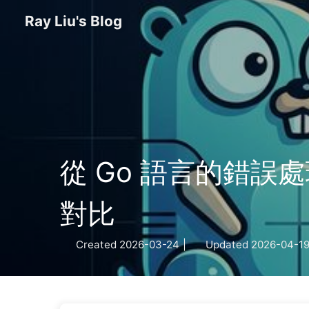
Ray Liu's Blog
從 Go 語言的錯誤處理哲
對比
Created
2026-03-24
|
Updated
2026-04-1