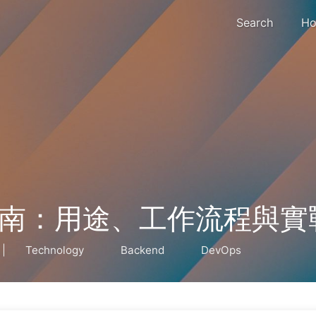
Search
Ho
實用指南：用途、工作流程與
|
Technology
Backend
DevOps