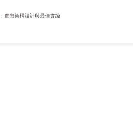
）：進階架構設計與最佳實踐