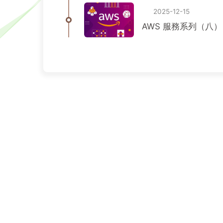
2025-12-15
AWS 服務系列（八