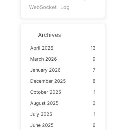
WebSocket
Log
Archives
April 2026
13
March 2026
9
January 2026
7
December 2025
8
October 2025
1
August 2025
3
July 2025
1
June 2025
6