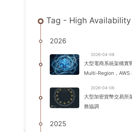
Tag - High Availability
2026
2026-04-08
大型電商系統架構實戰系列
Multi-Region，
2026-04-06
大型加密貨幣交易所架構
務協調
2025