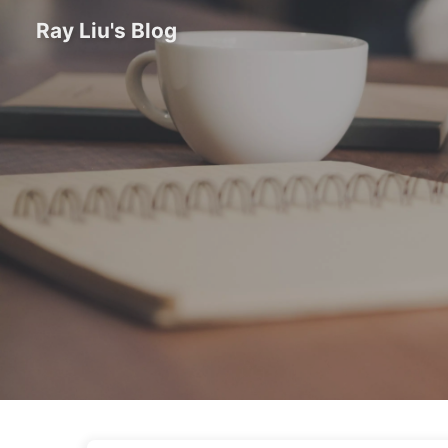
Ray Liu's Blog