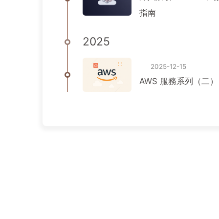
指南
2025
2025-12-15
AWS 服務系列（二）