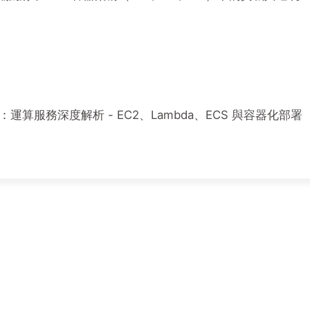
：運算服務深度解析 - EC2、Lambda、ECS 與容器化部署