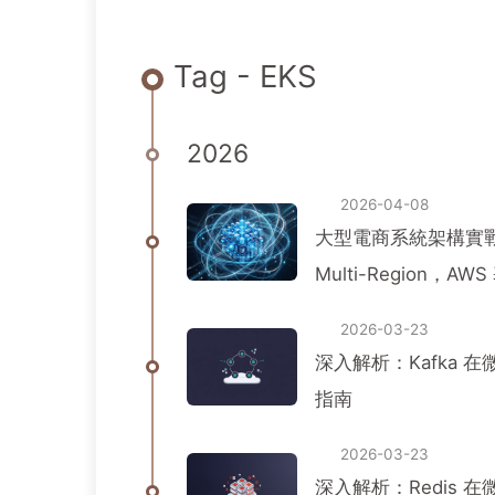
Tag - EKS
2026
2026-04-08
大型電商系統架構實戰系列
Multi-Region，
2026-03-23
深入解析：Kafka 在
指南
2026-03-23
深入解析：Redis 在