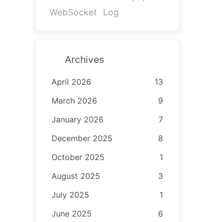
WebSocket
Log
Archives
April 2026
13
March 2026
9
January 2026
7
December 2025
8
October 2025
1
August 2025
3
July 2025
1
June 2025
6