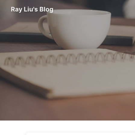
Ray Liu's Blog